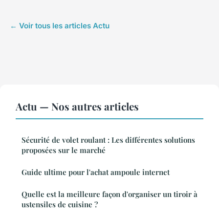
← Voir tous les articles Actu
Actu — Nos autres articles
Sécurité de volet roulant : Les différentes solutions
proposées sur le marché
Guide ultime pour l'achat ampoule internet
Quelle est la meilleure façon d'organiser un tiroir à
ustensiles de cuisine ?