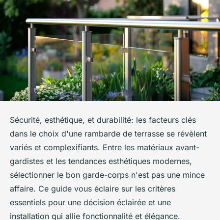
Sécurité, esthétique, et durabilité: les facteurs clés
dans le choix d'une rambarde de terrasse se révèlent
variés et complexifiants. Entre les matériaux avant-
gardistes et les tendances esthétiques modernes,
sélectionner le bon garde-corps n'est pas une mince
affaire. Ce guide vous éclaire sur les critères
essentiels pour une décision éclairée et une
installation qui allie fonctionnalité et élégance.