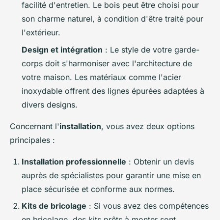
facilité d'entretien. Le bois peut être choisi pour
son charme naturel, à condition d'être traité pour
l'extérieur.
Design et intégration
: Le style de votre garde-
corps doit s'harmoniser avec l'architecture de
votre maison. Les matériaux comme l'acier
inoxydable offrent des lignes épurées adaptées à
divers designs.
Concernant l'
installation
, vous avez deux options
principales :
Installation professionnelle
: Obtenir un devis
auprès de spécialistes pour garantir une mise en
place sécurisée et conforme aux normes.
Kits de bricolage
: Si vous avez des compétences
en bricolage, des kits prêts à monter sont