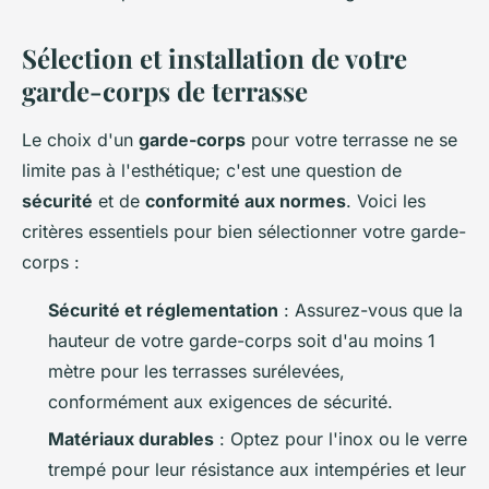
Sélection et installation de votre
garde-corps de terrasse
Le choix d'un
garde-corps
pour votre terrasse ne se
limite pas à l'esthétique; c'est une question de
sécurité
et de
conformité aux normes
. Voici les
critères essentiels pour bien sélectionner votre garde-
corps :
Sécurité et réglementation
: Assurez-vous que la
hauteur de votre garde-corps soit d'au moins 1
mètre pour les terrasses surélevées,
conformément aux exigences de sécurité.
Matériaux durables
: Optez pour l'inox ou le verre
trempé pour leur résistance aux intempéries et leur