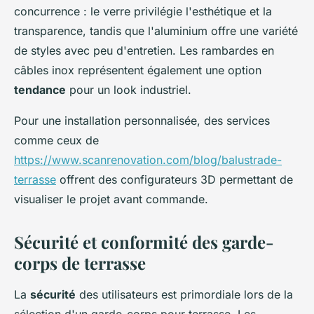
concurrence : le verre privilégie l'esthétique et la
transparence, tandis que l'aluminium offre une variété
de styles avec peu d'entretien. Les rambardes en
câbles inox représentent également une option
tendance
pour un look industriel.
Pour une installation personnalisée, des services
comme ceux de
https://www.scanrenovation.com/blog/balustrade-
terrasse
offrent des configurateurs 3D permettant de
visualiser le projet avant commande.
Sécurité et conformité des garde-
corps de terrasse
La
sécurité
des utilisateurs est primordiale lors de la
sélection d'un garde-corps pour terrasse. Les