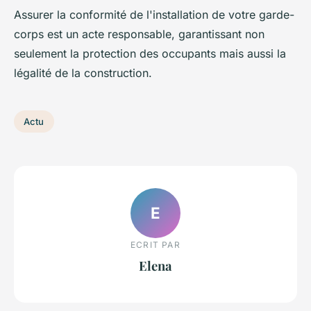
Assurer la conformité de l'installation de votre garde-
corps est un acte responsable, garantissant non
seulement la protection des occupants mais aussi la
légalité de la construction.
Actu
E
ECRIT PAR
Elena