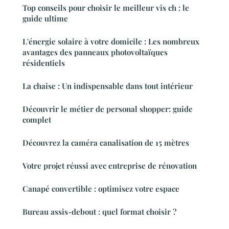
Top conseils pour choisir le meilleur vis ch : le
guide ultime
L'énergie solaire à votre domicile : Les nombreux
avantages des panneaux photovoltaïques
résidentiels
La chaise : Un indispensable dans tout intérieur
Découvrir le métier de personal shopper: guide
complet
Découvrez la caméra canalisation de 15 mètres
Votre projet réussi avec entreprise de rénovation
Canapé convertible : optimisez votre espace
Bureau assis-debout : quel format choisir ?