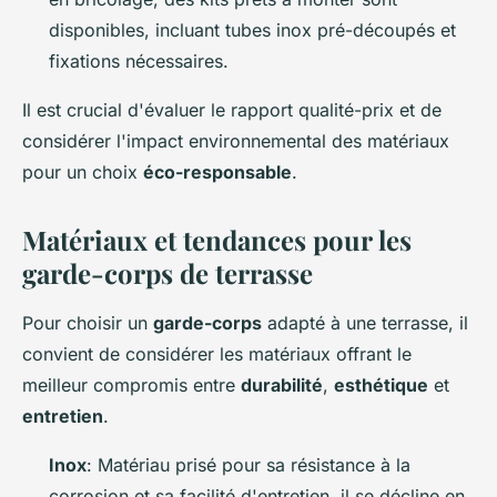
disponibles, incluant tubes inox pré-découpés et
fixations nécessaires.
Il est crucial d'évaluer le rapport qualité-prix et de
considérer l'impact environnemental des matériaux
pour un choix
éco-responsable
.
Matériaux et tendances pour les
garde-corps de terrasse
Pour choisir un
garde-corps
adapté à une terrasse, il
convient de considérer les matériaux offrant le
meilleur compromis entre
durabilité
,
esthétique
et
entretien
.
Inox
: Matériau prisé pour sa résistance à la
corrosion et sa facilité d'entretien, il se décline en