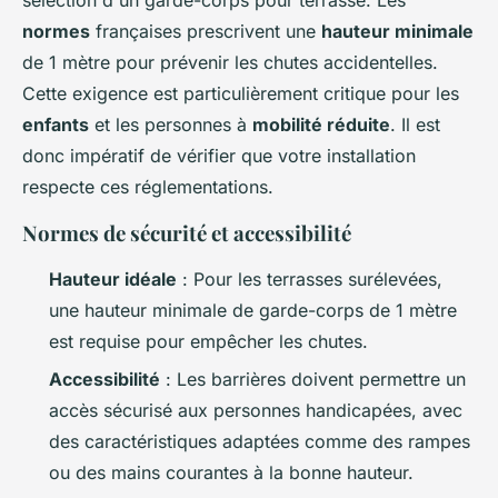
normes
françaises prescrivent une
hauteur minimale
de 1 mètre pour prévenir les chutes accidentelles.
Cette exigence est particulièrement critique pour les
enfants
et les personnes à
mobilité réduite
. Il est
donc impératif de vérifier que votre installation
respecte ces réglementations.
Normes de sécurité et accessibilité
Hauteur idéale
: Pour les terrasses surélevées,
une hauteur minimale de garde-corps de 1 mètre
est requise pour empêcher les chutes.
Accessibilité
: Les barrières doivent permettre un
accès sécurisé aux personnes handicapées, avec
des caractéristiques adaptées comme des rampes
ou des mains courantes à la bonne hauteur.