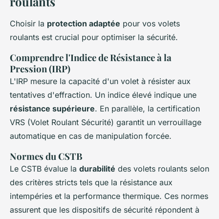
roulants
Choisir la
protection adaptée
pour vos volets
roulants est crucial pour optimiser la sécurité.
Comprendre l'Indice de Résistance à la
Pression (IRP)
L'IRP mesure la capacité d'un volet à résister aux
tentatives d'effraction. Un indice élevé indique une
résistance supérieure
. En parallèle, la certification
VRS (Volet Roulant Sécurité) garantit un verrouillage
automatique en cas de manipulation forcée.
Normes du CSTB
Le CSTB évalue la
durabilité
des volets roulants selon
des critères stricts tels que la résistance aux
intempéries et la performance thermique. Ces normes
assurent que les dispositifs de sécurité répondent à