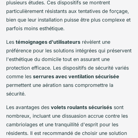
plusieurs études. Ces dispositifs se montrent
particulièrement résistants aux tentatives de forçage,
bien que leur installation puisse être plus complexe et
parfois moins esthétique.
Les
témoignages d'utilisateurs
révèlent une
préférence pour les solutions intégrées qui préservent
l'esthétique du domicile tout en assurant une
protection efficace. Les dispositifs de sécurité variés
comme les
serrures avec ventilation sécurisée
permettent une aération sans compromettre la
sécurité.
Les avantages des
volets roulants sécurisés
sont
nombreux, incluant une dissuasion accrue contre les
cambriolages et une tranquillité d'esprit pour les
résidents. Il est recommandé de choisir une solution