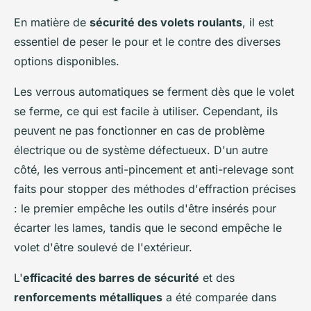
En matière de
sécurité des volets roulants
, il est
essentiel de peser le pour et le contre des diverses
options disponibles.
Les verrous automatiques se ferment dès que le volet
se ferme, ce qui est facile à utiliser. Cependant, ils
peuvent ne pas fonctionner en cas de problème
électrique ou de système défectueux. D'un autre
côté, les verrous anti-pincement et anti-relevage sont
faits pour stopper des méthodes d'effraction précises
: le premier empêche les outils d'être insérés pour
écarter les lames, tandis que le second empêche le
volet d'être soulevé de l'extérieur.
L'
efficacité des barres de sécurité
et des
renforcements métalliques
a été comparée dans