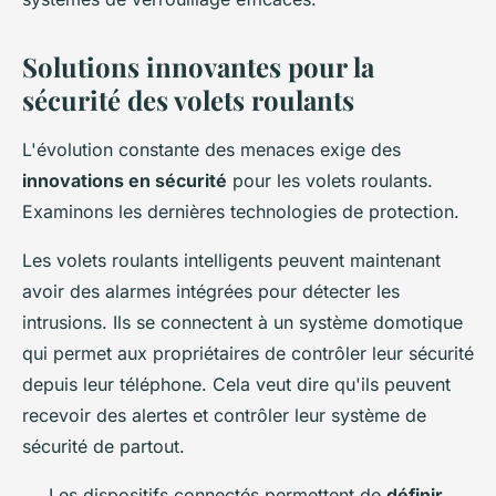
Solutions innovantes pour la
sécurité des volets roulants
L'évolution constante des menaces exige des
innovations en sécurité
pour les volets roulants.
Examinons les dernières technologies de protection.
Les volets roulants intelligents peuvent maintenant
avoir des alarmes intégrées pour détecter les
intrusions. Ils se connectent à un système domotique
qui permet aux propriétaires de contrôler leur sécurité
depuis leur téléphone. Cela veut dire qu'ils peuvent
recevoir des alertes et contrôler leur système de
sécurité de partout.
Les dispositifs connectés permettent de
définir