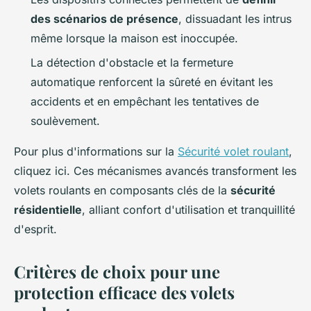
des scénarios de présence
, dissuadant les intrus
même lorsque la maison est inoccupée.
La détection d'obstacle et la fermeture
automatique renforcent la sûreté en évitant les
accidents et en empêchant les tentatives de
soulèvement.
Pour plus d'informations sur la
Sécurité volet roulant
,
cliquez ici. Ces mécanismes avancés transforment les
volets roulants en composants clés de la
sécurité
résidentielle
, alliant confort d'utilisation et tranquillité
d'esprit.
Critères de choix pour une
protection efficace des volets