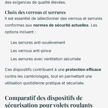
des exigences de qualité élevées.
Choix des verrous et serrures
Il est essentiel de sélectionner des verrous et serrures
conformes aux
normes de sécurité actuelles
. Les
options incluent :
Les serrures anti-soulèvement
Les verrous anti-pince
Les serrures avec ventilation sécurisée
Ces dispositifs contribuent à une
protection efficace
contre les cambriolages, tout en permettant une
utilisation quotidienne pratique et sécurisée.
Comparatif des dispositifs de
sécurisation pour volets roulants