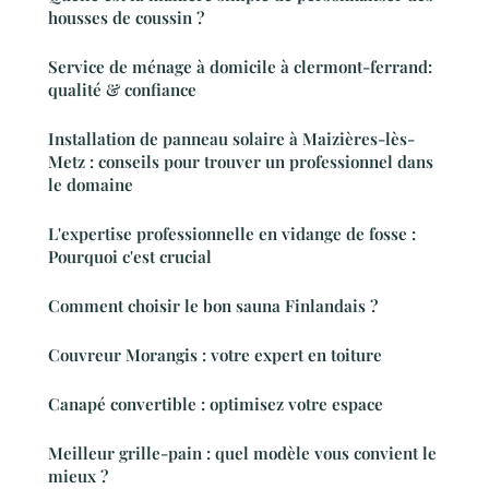
housses de coussin ?
Service de ménage à domicile à clermont-ferrand:
qualité & confiance
Installation de panneau solaire à Maizières-lès-
Metz : conseils pour trouver un professionnel dans
le domaine
L'expertise professionnelle en vidange de fosse :
Pourquoi c'est crucial
Comment choisir le bon sauna Finlandais ?
Couvreur Morangis : votre expert en toiture
Canapé convertible : optimisez votre espace
Meilleur grille-pain : quel modèle vous convient le
mieux ?