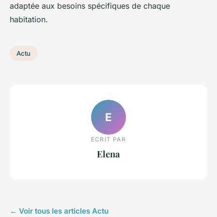
adaptée aux besoins spécifiques de chaque
habitation.
Actu
E
ECRIT PAR
Elena
← Voir tous les articles Actu