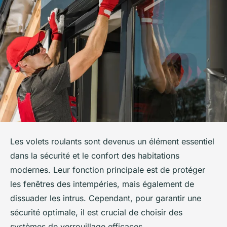
Les volets roulants sont devenus un élément essentiel
dans la sécurité et le confort des habitations
modernes. Leur fonction principale est de protéger
les fenêtres des intempéries, mais également de
dissuader les intrus. Cependant, pour garantir une
sécurité optimale, il est crucial de choisir des
systèmes de verrouillage efficaces.