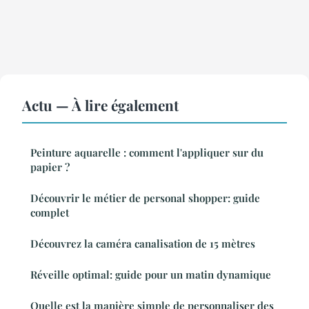
Actu — À lire également
Peinture aquarelle : comment l'appliquer sur du
papier ?
Découvrir le métier de personal shopper: guide
complet
Découvrez la caméra canalisation de 15 mètres
Réveille optimal: guide pour un matin dynamique
Quelle est la manière simple de personnaliser des