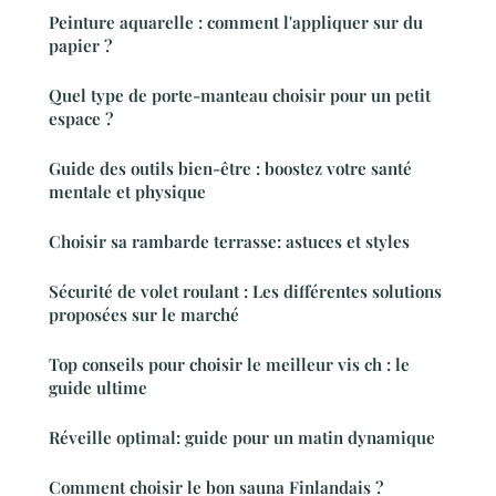
Peinture aquarelle : comment l'appliquer sur du
papier ?
Quel type de porte-manteau choisir pour un petit
espace ?
Guide des outils bien-être : boostez votre santé
mentale et physique
Choisir sa rambarde terrasse: astuces et styles
Sécurité de volet roulant : Les différentes solutions
proposées sur le marché
Top conseils pour choisir le meilleur vis ch : le
guide ultime
Réveille optimal: guide pour un matin dynamique
Comment choisir le bon sauna Finlandais ?