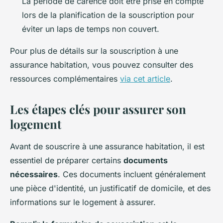
La période de carence doit être prise en compte
lors de la planification de la souscription pour
éviter un laps de temps non couvert.
Pour plus de détails sur la souscription à une
assurance habitation, vous pouvez consulter des
ressources complémentaires
via cet article
.
Les étapes clés pour assurer son
logement
Avant de souscrire à une assurance habitation, il est
essentiel de préparer certains
documents
nécessaires
. Ces documents incluent généralement
une pièce d'identité, un justificatif de domicile, et des
informations sur le logement à assurer.