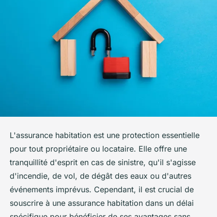
L'assurance habitation est une protection essentielle
pour tout propriétaire ou locataire. Elle offre une
tranquillité d'esprit en cas de sinistre, qu'il s'agisse
d'incendie, de vol, de dégât des eaux ou d'autres
événements imprévus. Cependant, il est crucial de
souscrire à une assurance habitation dans un délai
spécifique pour bénéficier de ses avantages sans