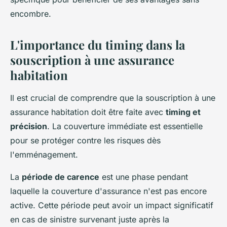
encombre.
L'importance du timing dans la
souscription à une assurance
habitation
Il est crucial de comprendre que la souscription à une
assurance habitation doit être faite avec
timing et
précision
. La couverture immédiate est essentielle
pour se protéger contre les risques dès
l'emménagement.
La
période de carence
est une phase pendant
laquelle la couverture d'assurance n'est pas encore
active. Cette période peut avoir un impact significatif
en cas de sinistre survenant juste après la