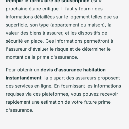
Remplir le formulaire de souscription
est la
prochaine étape critique. Il faut y fournir des
informations détaillées sur le logement telles que sa
superficie, son type (appartement ou maison), la
valeur des biens à assurer, et les dispositifs de
sécurité en place. Ces informations permettront à
l'assureur d'évaluer le risque et de déterminer le
montant de la prime d'assurance.
Pour obtenir un
devis d'assurance habitation
instantanément
, la plupart des assureurs proposent
des services en ligne. En fournissant les informations
requises via ces plateformes, vous pouvez recevoir
rapidement une estimation de votre future prime
d'assurance.