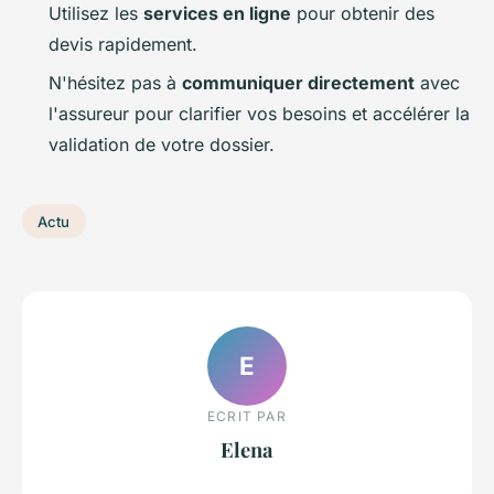
Utilisez les
services en ligne
pour obtenir des
devis rapidement.
N'hésitez pas à
communiquer directement
avec
l'assureur pour clarifier vos besoins et accélérer la
validation de votre dossier.
Actu
E
ECRIT PAR
Elena