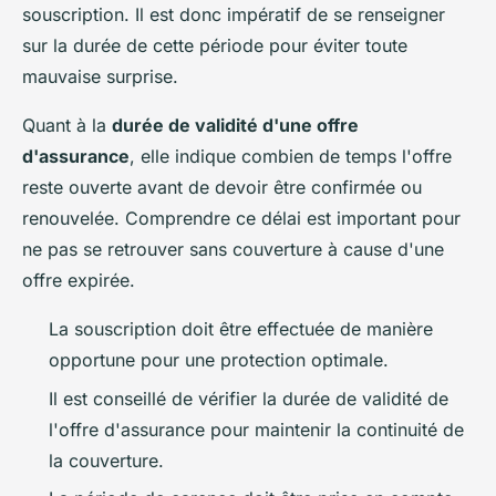
souscription. Il est donc impératif de se renseigner
sur la durée de cette période pour éviter toute
mauvaise surprise.
Quant à la
durée de validité d'une offre
d'assurance
, elle indique combien de temps l'offre
reste ouverte avant de devoir être confirmée ou
renouvelée. Comprendre ce délai est important pour
ne pas se retrouver sans couverture à cause d'une
offre expirée.
La souscription doit être effectuée de manière
opportune pour une protection optimale.
Il est conseillé de vérifier la durée de validité de
l'offre d'assurance pour maintenir la continuité de
la couverture.