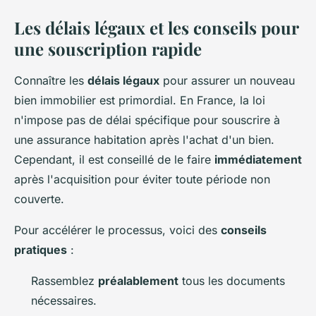
Les délais légaux et les conseils pour
une souscription rapide
Connaître les
délais légaux
pour assurer un nouveau
bien immobilier est primordial. En France, la loi
n'impose pas de délai spécifique pour souscrire à
une assurance habitation après l'achat d'un bien.
Cependant, il est conseillé de le faire
immédiatement
après l'acquisition pour éviter toute période non
couverte.
Pour accélérer le processus, voici des
conseils
pratiques
:
Rassemblez
préalablement
tous les documents
nécessaires.