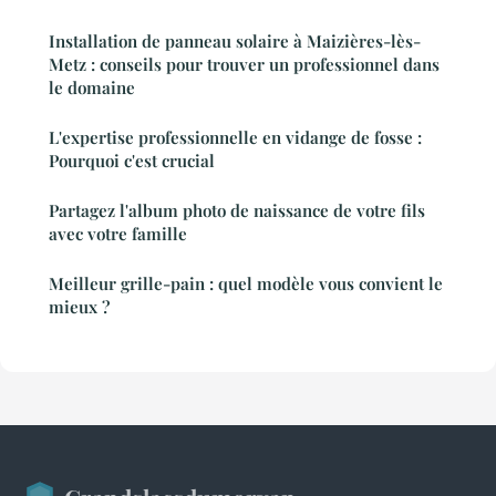
Installation de panneau solaire à Maizières-lès-
Metz : conseils pour trouver un professionnel dans
le domaine
L'expertise professionnelle en vidange de fosse :
Pourquoi c'est crucial
Partagez l'album photo de naissance de votre fils
avec votre famille
Meilleur grille-pain : quel modèle vous convient le
mieux ?