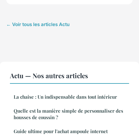
← Voir tous les articles Actu
Actu — Nos autres articles
La chaise : Un indispensable dans tout intérieur
Quelle est la manière simple de personnaliser des
housses de coussin ?
Guide ultime pour l'achat ampoule internet