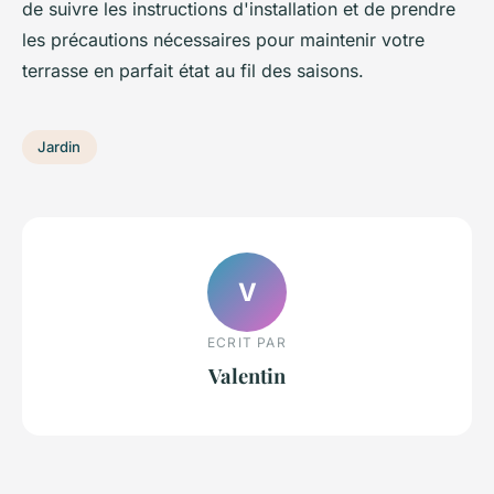
de suivre les instructions d'installation et de prendre
les précautions nécessaires pour maintenir votre
terrasse en parfait état au fil des saisons.
Jardin
V
ECRIT PAR
Valentin