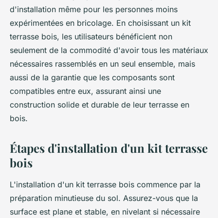
d'installation même pour les personnes moins
expérimentées en bricolage. En choisissant un kit
terrasse bois, les utilisateurs bénéficient non
seulement de la commodité d'avoir tous les matériaux
nécessaires rassemblés en un seul ensemble, mais
aussi de la garantie que les composants sont
compatibles entre eux, assurant ainsi une
construction solide et durable de leur terrasse en
bois.
Étapes d'installation d'un kit terrasse
bois
L'installation d'un kit terrasse bois commence par la
préparation minutieuse du sol. Assurez-vous que la
surface est plane et stable, en nivelant si nécessaire