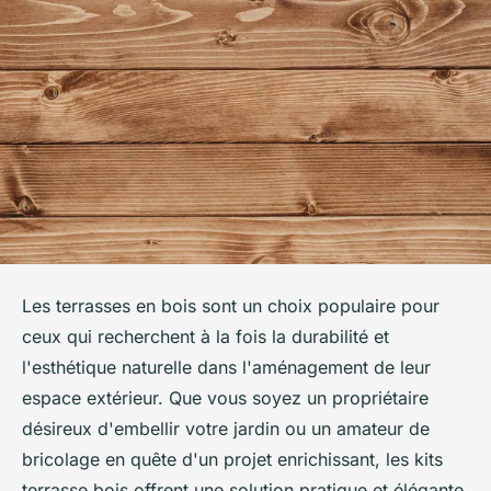
Les terrasses en bois sont un choix populaire pour
ceux qui recherchent à la fois la durabilité et
l'esthétique naturelle dans l'aménagement de leur
espace extérieur. Que vous soyez un propriétaire
désireux d'embellir votre jardin ou un amateur de
bricolage en quête d'un projet enrichissant, les kits
terrasse bois offrent une solution pratique et élégante.