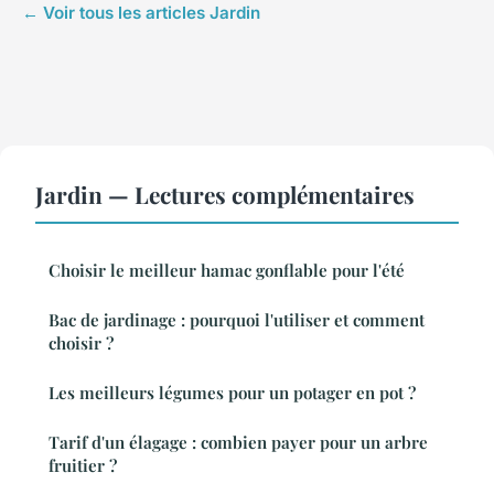
← Voir tous les articles Jardin
Jardin — Lectures complémentaires
Choisir le meilleur hamac gonflable pour l'été
Bac de jardinage : pourquoi l'utiliser et comment
choisir ?
Les meilleurs légumes pour un potager en pot ?
Tarif d'un élagage : combien payer pour un arbre
fruitier ?