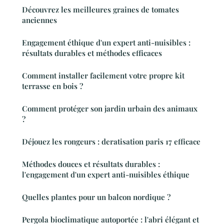
Découvrez les meilleures graines de tomates
anciennes
Engagement éthique d'un expert anti-nuisibles :
résultats durables et méthodes efficaces
Comment installer facilement votre propre kit
terrasse en bois ?
Comment protéger son jardin urbain des animaux
?
Déjouez les rongeurs : deratisation paris 17 efficace
Méthodes douces et résultats durables :
l'engagement d'un expert anti-nuisibles éthique
Quelles plantes pour un balcon nordique ?
Pergola bioclimatique autoportée : l'abri élégant et