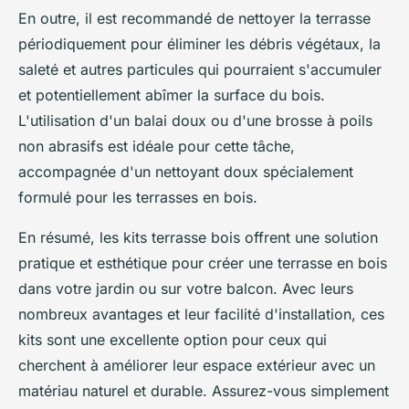
En outre, il est recommandé de nettoyer la terrasse
périodiquement pour éliminer les débris végétaux, la
saleté et autres particules qui pourraient s'accumuler
et potentiellement abîmer la surface du bois.
L'utilisation d'un balai doux ou d'une brosse à poils
non abrasifs est idéale pour cette tâche,
accompagnée d'un nettoyant doux spécialement
formulé pour les terrasses en bois.
En résumé, les kits terrasse bois offrent une solution
pratique et esthétique pour créer une terrasse en bois
dans votre jardin ou sur votre balcon. Avec leurs
nombreux avantages et leur facilité d'installation, ces
kits sont une excellente option pour ceux qui
cherchent à améliorer leur espace extérieur avec un
matériau naturel et durable. Assurez-vous simplement