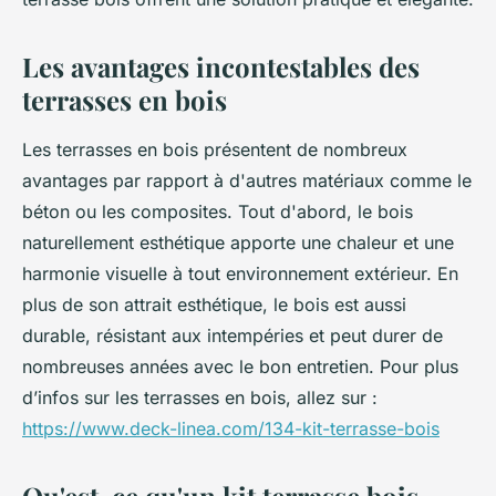
Les avantages incontestables des
terrasses en bois
Les terrasses en bois présentent de nombreux
avantages par rapport à d'autres matériaux comme le
béton ou les composites. Tout d'abord, le bois
naturellement esthétique apporte une chaleur et une
harmonie visuelle à tout environnement extérieur. En
plus de son attrait esthétique, le bois est aussi
durable, résistant aux intempéries et peut durer de
nombreuses années avec le bon entretien. Pour plus
d’infos sur les terrasses en bois, allez sur :
https://www.deck-linea.com/134-kit-terrasse-bois