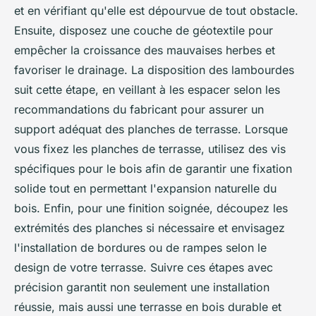
et en vérifiant qu'elle est dépourvue de tout obstacle.
Ensuite, disposez une couche de géotextile pour
empêcher la croissance des mauvaises herbes et
favoriser le drainage. La disposition des lambourdes
suit cette étape, en veillant à les espacer selon les
recommandations du fabricant pour assurer un
support adéquat des planches de terrasse. Lorsque
vous fixez les planches de terrasse, utilisez des vis
spécifiques pour le bois afin de garantir une fixation
solide tout en permettant l'expansion naturelle du
bois. Enfin, pour une finition soignée, découpez les
extrémités des planches si nécessaire et envisagez
l'installation de bordures ou de rampes selon le
design de votre terrasse. Suivre ces étapes avec
précision garantit non seulement une installation
réussie, mais aussi une terrasse en bois durable et