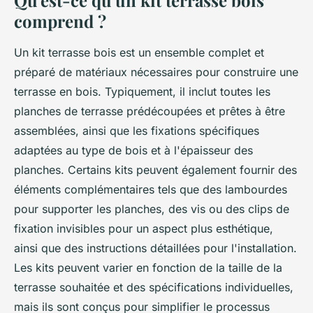
Qu'est-ce qu'un kit terrasse bois
comprend ?
Un kit terrasse bois est un ensemble complet et
préparé de matériaux nécessaires pour construire une
terrasse en bois. Typiquement, il inclut toutes les
planches de terrasse prédécoupées et prêtes à être
assemblées, ainsi que les fixations spécifiques
adaptées au type de bois et à l'épaisseur des
planches. Certains kits peuvent également fournir des
éléments complémentaires tels que des lambourdes
pour supporter les planches, des vis ou des clips de
fixation invisibles pour un aspect plus esthétique,
ainsi que des instructions détaillées pour l'installation.
Les kits peuvent varier en fonction de la taille de la
terrasse souhaitée et des spécifications individuelles,
mais ils sont conçus pour simplifier le processus