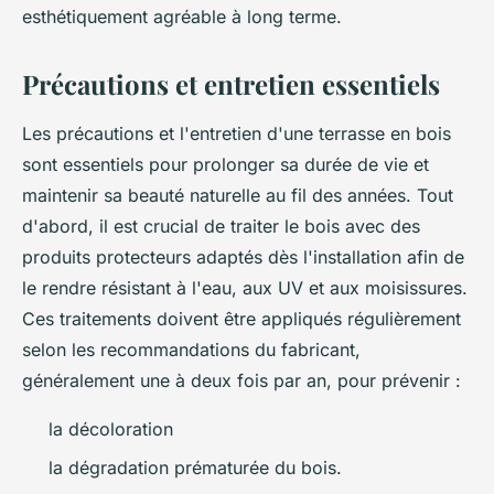
esthétiquement agréable à long terme.
Précautions et entretien essentiels
Les précautions et l'entretien d'une terrasse en bois
sont essentiels pour prolonger sa durée de vie et
maintenir sa beauté naturelle au fil des années. Tout
d'abord, il est crucial de traiter le bois avec des
produits protecteurs adaptés dès l'installation afin de
le rendre résistant à l'eau, aux UV et aux moisissures.
Ces traitements doivent être appliqués régulièrement
selon les recommandations du fabricant,
généralement une à deux fois par an, pour prévenir :
la décoloration
la dégradation prématurée du bois.