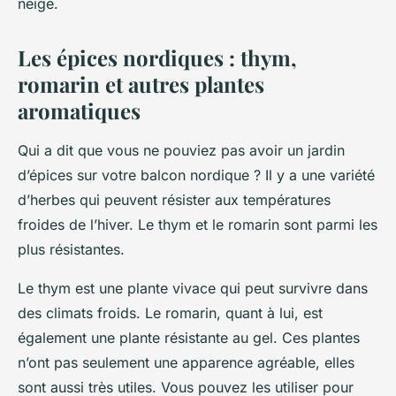
neige.
Les épices nordiques : thym,
romarin et autres plantes
aromatiques
Qui a dit que vous ne pouviez pas avoir un jardin
d’épices sur votre balcon nordique ? Il y a une variété
d’herbes qui peuvent résister aux températures
froides de l’hiver. Le thym et le romarin sont parmi les
plus résistantes.
Le thym est une plante vivace qui peut survivre dans
des climats froids. Le romarin, quant à lui, est
également une plante résistante au gel. Ces plantes
n’ont pas seulement une apparence agréable, elles
sont aussi très utiles. Vous pouvez les utiliser pour