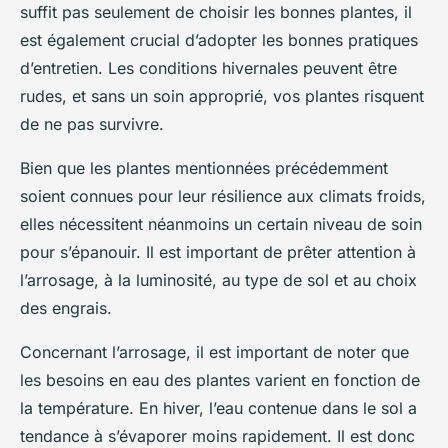
suffit pas seulement de choisir les bonnes plantes, il
est également crucial d’adopter les bonnes pratiques
d’entretien. Les conditions hivernales peuvent être
rudes, et sans un soin approprié, vos plantes risquent
de ne pas survivre.
Bien que les plantes mentionnées précédemment
soient connues pour leur résilience aux climats froids,
elles nécessitent néanmoins un certain niveau de soin
pour s’épanouir. Il est important de prêter attention à
l’arrosage, à la luminosité, au type de sol et au choix
des engrais.
Concernant l’arrosage, il est important de noter que
les besoins en eau des plantes varient en fonction de
la température. En hiver, l’eau contenue dans le sol a
tendance à s’évaporer moins rapidement. Il est donc