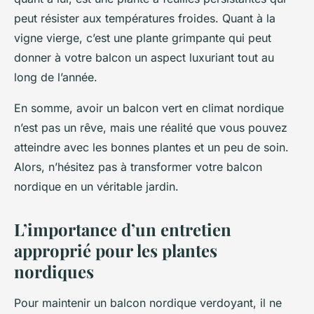
peut résister aux températures froides. Quant à la
vigne vierge, c’est une plante grimpante qui peut
donner à votre balcon un aspect luxuriant tout au
long de l’année.
En somme, avoir un balcon vert en climat nordique
n’est pas un rêve, mais une réalité que vous pouvez
atteindre avec les bonnes plantes et un peu de soin.
Alors, n’hésitez pas à transformer votre balcon
nordique en un véritable jardin.
L’importance d’un entretien
approprié pour les plantes
nordiques
Pour maintenir un balcon nordique verdoyant, il ne