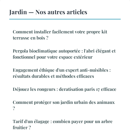
Jardin — Nos autres articles
Comment installer facilement votre propre kit
terrasse en bois ?
Pergola bioclimatique autoportée : l'abri élégant et
fonctionnel pour votre espace extérieur
Engagement éthique d'un expert anti-nuisibles :
résultats durables et méthodes efficaces
Déjouez les rongeurs : deratisation paris 17 efficace
Comment protéger son jardin urbain des animaux
?
Tarif d'un élagage : combien payer pour un arbre
fruitier ?