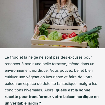
Le froid et la neige ne sont pas des excuses pour
renoncer à avoir une belle terrasse, même dans un
environnement nordique. Vous pouvez bel et bien
cultiver une végétation luxuriante et faire de votre
balcon un espace de détente fantastique, malgré les
conditions hivernales. Alors,
quelle est la bonne
recette pour transformer votre balcon nordique en
un véritable jardin ?