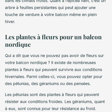
dans les climats froids. Quant à l’épicéa nain, c’est un
arbre à feuilles persistantes qui peut ajouter une
touche de verdure à votre balcon même en plein
hiver.
Les plantes à fleurs pour un balcon
nordique
Qui a dit que vous ne pouvez pas avoir de fleurs sur
votre balcon nordique ? Il existe de nombreuses
plantes à fleurs qui peuvent survivre aux conditions
hivernales. Parmi celles-ci, vous pouvez opter pour
des pétunias, des géraniums ou des pensées.
Les pétunias sont des plantes à fleurs qui peuvent
résister aux conditions froides. Les géraniums, quant
à eux, sont connus pour leur résistance au froid.