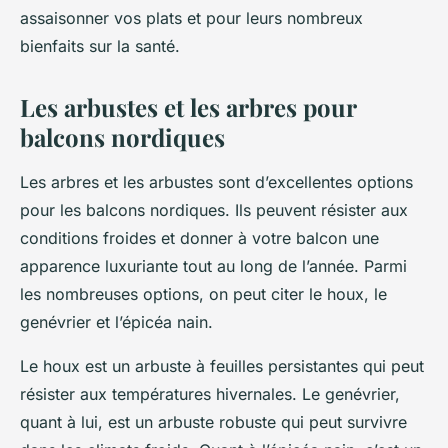
assaisonner vos plats et pour leurs nombreux
bienfaits sur la santé.
Les arbustes et les arbres pour
balcons nordiques
Les arbres et les arbustes sont d’excellentes options
pour les balcons nordiques. Ils peuvent résister aux
conditions froides et donner à votre balcon une
apparence luxuriante tout au long de l’année. Parmi
les nombreuses options, on peut citer le houx, le
genévrier et l’épicéa nain.
Le houx est un arbuste à feuilles persistantes qui peut
résister aux températures hivernales. Le genévrier,
quant à lui, est un arbuste robuste qui peut survivre