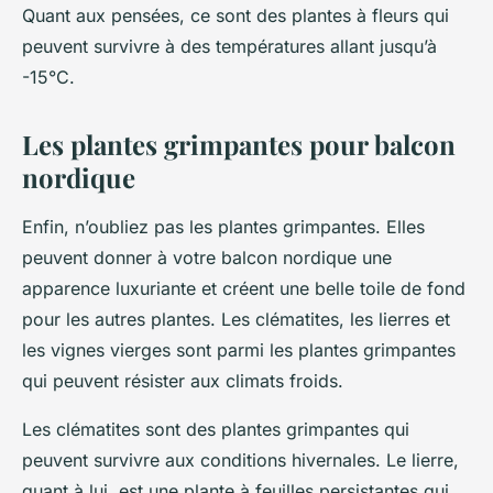
Quant aux pensées, ce sont des plantes à fleurs qui
peuvent survivre à des températures allant jusqu’à
-15°C.
Les plantes grimpantes pour balcon
nordique
Enfin, n’oubliez pas les plantes grimpantes. Elles
peuvent donner à votre balcon nordique une
apparence luxuriante et créent une belle toile de fond
pour les autres plantes. Les clématites, les lierres et
les vignes vierges sont parmi les plantes grimpantes
qui peuvent résister aux climats froids.
Les clématites sont des plantes grimpantes qui
peuvent survivre aux conditions hivernales. Le lierre,
quant à lui, est une plante à feuilles persistantes qui