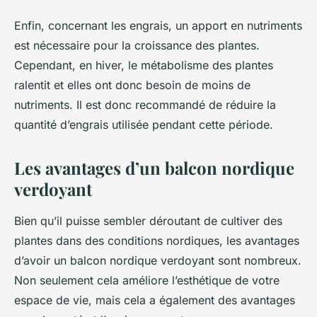
Enfin, concernant les engrais, un apport en nutriments
est nécessaire pour la croissance des plantes.
Cependant, en hiver, le métabolisme des plantes
ralentit et elles ont donc besoin de moins de
nutriments. Il est donc recommandé de réduire la
quantité d’engrais utilisée pendant cette période.
Les avantages d’un balcon nordique
verdoyant
Bien qu’il puisse sembler déroutant de cultiver des
plantes dans des conditions nordiques, les avantages
d’avoir un balcon nordique verdoyant sont nombreux.
Non seulement cela améliore l’esthétique de votre
espace de vie, mais cela a également des avantages