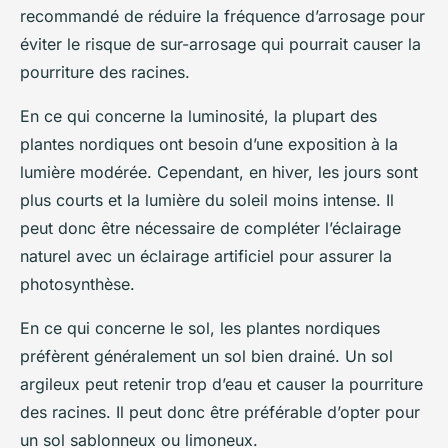
recommandé de réduire la fréquence d’arrosage pour
éviter le risque de sur-arrosage qui pourrait causer la
pourriture des racines.
En ce qui concerne la luminosité, la plupart des
plantes nordiques ont besoin d’une exposition à la
lumière modérée. Cependant, en hiver, les jours sont
plus courts et la lumière du soleil moins intense. Il
peut donc être nécessaire de compléter l’éclairage
naturel avec un éclairage artificiel pour assurer la
photosynthèse.
En ce qui concerne le sol, les plantes nordiques
préfèrent généralement un sol bien drainé. Un sol
argileux peut retenir trop d’eau et causer la pourriture
des racines. Il peut donc être préférable d’opter pour
un sol sablonneux ou limoneux.