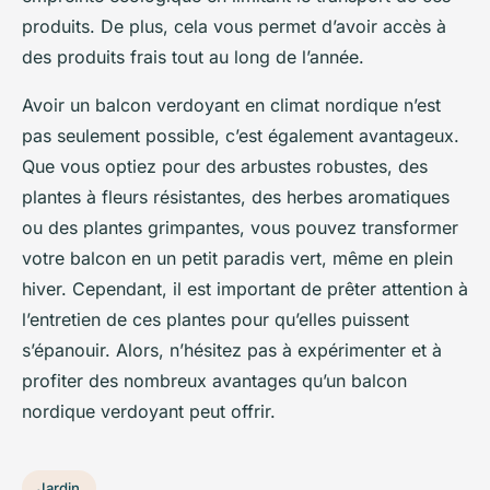
produits. De plus, cela vous permet d’avoir accès à
des produits frais tout au long de l’année.
Avoir un balcon verdoyant en climat nordique n’est
pas seulement possible, c’est également avantageux.
Que vous optiez pour des arbustes robustes, des
plantes à fleurs résistantes, des herbes aromatiques
ou des plantes grimpantes, vous pouvez transformer
votre balcon en un petit paradis vert, même en plein
hiver. Cependant, il est important de prêter attention à
l’entretien de ces plantes pour qu’elles puissent
s’épanouir. Alors, n’hésitez pas à expérimenter et à
profiter des nombreux avantages qu’un balcon
nordique verdoyant peut offrir.
Jardin