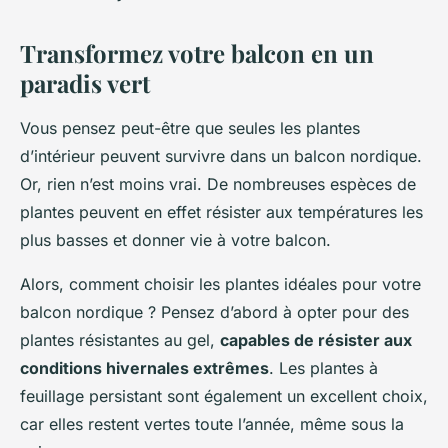
Transformez votre balcon en un
paradis vert
Vous pensez peut-être que seules les plantes
d’intérieur peuvent survivre dans un balcon nordique.
Or, rien n’est moins vrai. De nombreuses espèces de
plantes peuvent en effet résister aux températures les
plus basses et donner vie à votre balcon.
Alors, comment choisir les plantes idéales pour votre
balcon nordique ? Pensez d’abord à opter pour des
plantes résistantes au gel,
capables de résister aux
conditions hivernales extrêmes
. Les plantes à
feuillage persistant sont également un excellent choix,
car elles restent vertes toute l’année, même sous la