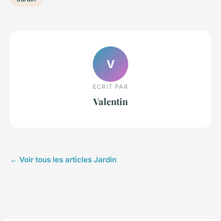
V
ECRIT PAR
Valentin
← Voir tous les articles Jardin