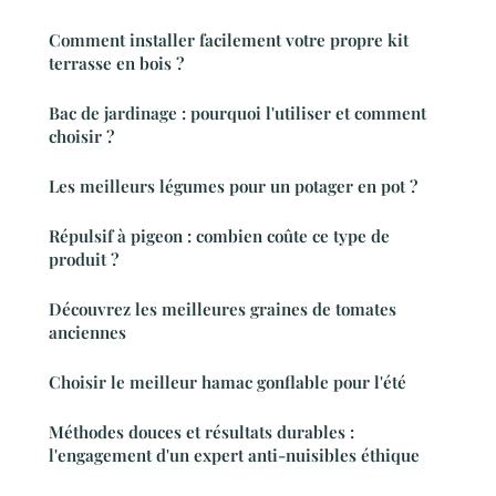
Comment installer facilement votre propre kit
terrasse en bois ?
Bac de jardinage : pourquoi l'utiliser et comment
choisir ?
Les meilleurs légumes pour un potager en pot ?
Répulsif à pigeon : combien coûte ce type de
produit ?
Découvrez les meilleures graines de tomates
anciennes
Choisir le meilleur hamac gonflable pour l'été
Méthodes douces et résultats durables :
l'engagement d'un expert anti-nuisibles éthique