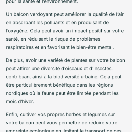
pour la santé et l’environnement.
Un balcon verdoyant peut améliorer la qualité de l’air
en absorbant les polluants et en produisant de
l’oxygène. Cela peut avoir un impact positif sur votre
santé, en réduisant le risque de problèmes
respiratoires et en favorisant le bien-être mental.
De plus, avoir une variété de plantes sur votre balcon
peut attirer une diversité d’oiseaux et d’insectes,
contribuant ainsi à la biodiversité urbaine. Cela peut
être particulièrement bénéfique dans les régions
nordiques où la faune peut être limitée pendant les
mois d’hiver.
Enfin, cultiver vos propres herbes et légumes sur
votre balcon peut vous permettre de réduire votre
empreinte écologique en limitant le transport de ces