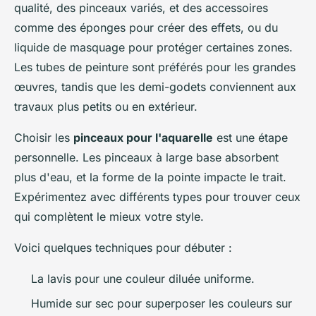
qualité, des pinceaux variés, et des accessoires
comme des éponges pour créer des effets, ou du
liquide de masquage pour protéger certaines zones.
Les tubes de peinture sont préférés pour les grandes
œuvres, tandis que les demi-godets conviennent aux
travaux plus petits ou en extérieur.
Choisir les
pinceaux pour l'aquarelle
est une étape
personnelle. Les pinceaux à large base absorbent
plus d'eau, et la forme de la pointe impacte le trait.
Expérimentez avec différents types pour trouver ceux
qui complètent le mieux votre style.
Voici quelques techniques pour débuter :
La lavis pour une couleur diluée uniforme.
Humide sur sec pour superposer les couleurs sur