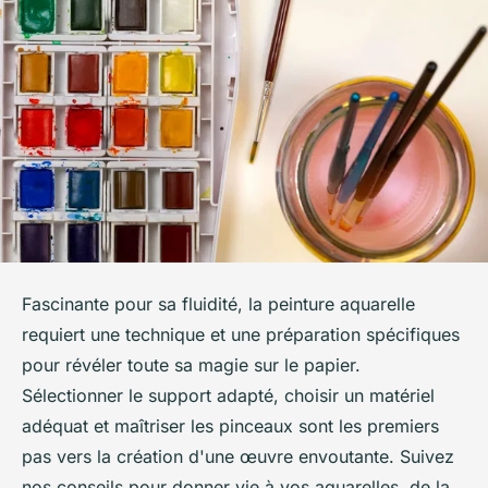
Fascinante pour sa fluidité, la peinture aquarelle
requiert une technique et une préparation spécifiques
pour révéler toute sa magie sur le papier.
Sélectionner le support adapté, choisir un matériel
adéquat et maîtriser les pinceaux sont les premiers
pas vers la création d'une œuvre envoutante. Suivez
nos conseils pour donner vie à vos aquarelles, de la