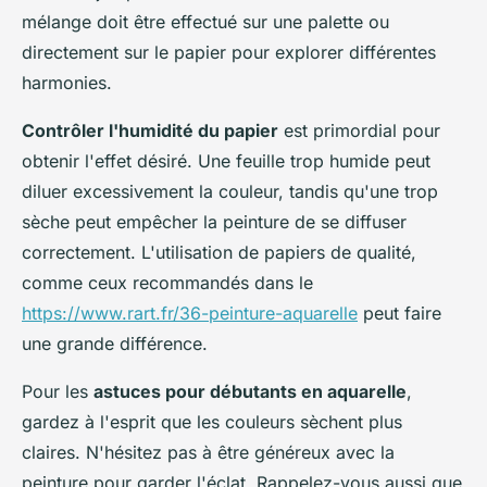
mélange doit être effectué sur une palette ou
directement sur le papier pour explorer différentes
harmonies.
Contrôler l'humidité du papier
est primordial pour
obtenir l'effet désiré. Une feuille trop humide peut
diluer excessivement la couleur, tandis qu'une trop
sèche peut empêcher la peinture de se diffuser
correctement. L'utilisation de papiers de qualité,
comme ceux recommandés dans le
https://www.rart.fr/36-peinture-aquarelle
peut faire
une grande différence.
Pour les
astuces pour débutants en aquarelle
,
gardez à l'esprit que les couleurs sèchent plus
claires. N'hésitez pas à être généreux avec la
peinture pour garder l'éclat. Rappelez-vous aussi que