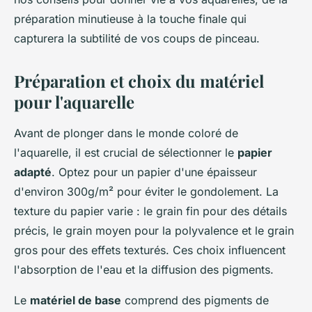
préparation minutieuse à la touche finale qui
capturera la subtilité de vos coups de pinceau.
Préparation et choix du matériel
pour l'aquarelle
Avant de plonger dans le monde coloré de
l'aquarelle, il est crucial de sélectionner le
papier
adapté
. Optez pour un papier d'une épaisseur
d'environ 300g/m² pour éviter le gondolement. La
texture du papier varie : le grain fin pour des détails
précis, le grain moyen pour la polyvalence et le grain
gros pour des effets texturés. Ces choix influencent
l'absorption de l'eau et la diffusion des pigments.
Le
matériel de base
comprend des pigments de