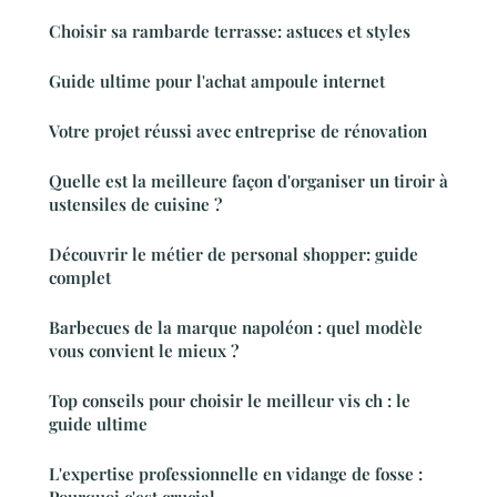
Choisir sa rambarde terrasse: astuces et styles
Guide ultime pour l'achat ampoule internet
Votre projet réussi avec entreprise de rénovation
Quelle est la meilleure façon d'organiser un tiroir à
ustensiles de cuisine ?
Découvrir le métier de personal shopper: guide
complet
Barbecues de la marque napoléon : quel modèle
vous convient le mieux ?
Top conseils pour choisir le meilleur vis ch : le
guide ultime
L'expertise professionnelle en vidange de fosse :