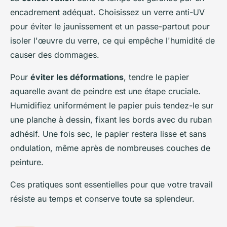
encadrement adéquat. Choisissez un verre anti-UV
pour éviter le jaunissement et un passe-partout pour
isoler l'œuvre du verre, ce qui empêche l'humidité de
causer des dommages.
Pour
éviter les déformations
, tendre le papier
aquarelle avant de peindre est une étape cruciale.
Humidifiez uniformément le papier puis tendez-le sur
une planche à dessin, fixant les bords avec du ruban
adhésif. Une fois sec, le papier restera lisse et sans
ondulation, même après de nombreuses couches de
peinture.
Ces pratiques sont essentielles pour que votre travail
résiste au temps et conserve toute sa splendeur.