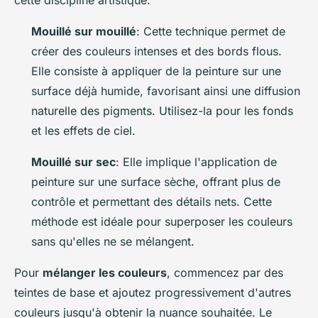
cette discipline artistique.
Mouillé sur mouillé
: Cette technique permet de
créer des couleurs intenses et des bords flous.
Elle consiste à appliquer de la peinture sur une
surface déjà humide, favorisant ainsi une diffusion
naturelle des pigments. Utilisez-la pour les fonds
et les effets de ciel.
Mouillé sur sec
: Elle implique l'application de
peinture sur une surface sèche, offrant plus de
contrôle et permettant des détails nets. Cette
méthode est idéale pour superposer les couleurs
sans qu'elles ne se mélangent.
Pour
mélanger les couleurs
, commencez par des
teintes de base et ajoutez progressivement d'autres
couleurs jusqu'à obtenir la nuance souhaitée. Le