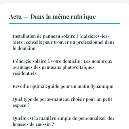
Actu — Dans la même rubrique
Installation de panneau solaire à Maizières-lès-
Metz : conseils pour trouver un professionnel dans
le domaine
L'énergie solaire à votre domicile : Les nombreux
avantages des panneaux photovoltaïques
résidentiels
Réveille optimal: guide pour un matin dynamique
Quel type de porte-manteau choisir pour un petit
espace ?
Quelle est la manière simple de personnaliser des
housses de coussin ?