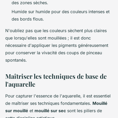
des zones sèches.
Humide sur humide pour des couleurs intenses et
des bords flous.
N'oubliez pas que les couleurs sèchent plus claires
que lorsqu'elles sont mouillées ; il est donc
nécessaire d'appliquer les pigments généreusement
pour conserver la vivacité des coups de pinceau
spontanés.
Maîtriser les techniques de base de
l'aquarelle
Pour capturer l'essence de l'aquarelle, il est essentiel
de maîtriser ses techniques fondamentales.
Mouillé
sur mouillé
et
mouillé sur sec
sont les piliers de