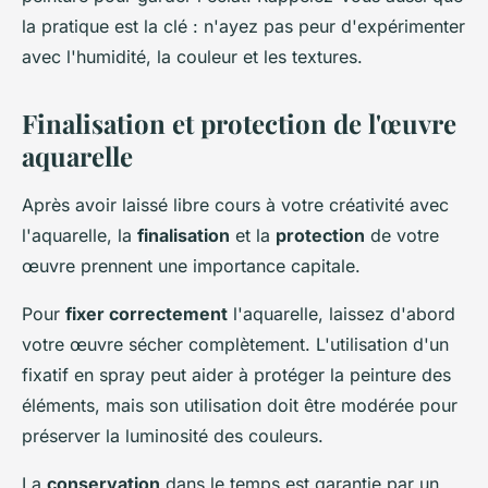
la pratique est la clé : n'ayez pas peur d'expérimenter
avec l'humidité, la couleur et les textures.
Finalisation et protection de l'œuvre
aquarelle
Après avoir laissé libre cours à votre créativité avec
l'aquarelle, la
finalisation
et la
protection
de votre
œuvre prennent une importance capitale.
Pour
fixer correctement
l'aquarelle, laissez d'abord
votre œuvre sécher complètement. L'utilisation d'un
fixatif en spray peut aider à protéger la peinture des
éléments, mais son utilisation doit être modérée pour
préserver la luminosité des couleurs.
La
conservation
dans le temps est garantie par un