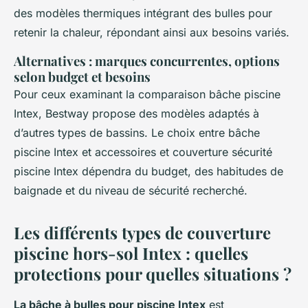
des modèles thermiques intégrant des bulles pour
retenir la chaleur, répondant ainsi aux besoins variés.
Alternatives : marques concurrentes, options
selon budget et besoins
Pour ceux examinant la comparaison bâche piscine
Intex, Bestway propose des modèles adaptés à
d’autres types de bassins. Le choix entre bâche
piscine Intex et accessoires et couverture sécurité
piscine Intex dépendra du budget, des habitudes de
baignade et du niveau de sécurité recherché.
Les différents types de couverture
piscine hors-sol Intex : quelles
protections pour quelles situations ?
La bâche à bulles pour piscine Intex
est