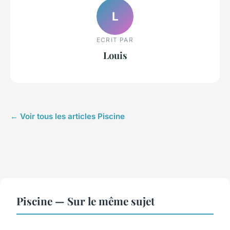
L
ECRIT PAR
Louis
← Voir tous les articles Piscine
Piscine — Sur le même sujet