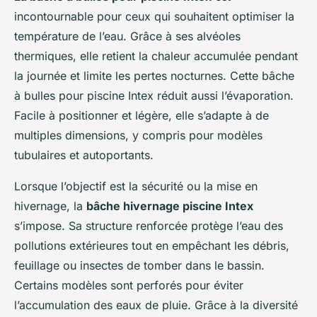
incontournable pour ceux qui souhaitent optimiser la
température de l’eau. Grâce à ses alvéoles
thermiques, elle retient la chaleur accumulée pendant
la journée et limite les pertes nocturnes. Cette bâche
à bulles pour piscine Intex réduit aussi l’évaporation.
Facile à positionner et légère, elle s’adapte à de
multiples dimensions, y compris pour modèles
tubulaires et autoportants.
Lorsque l’objectif est la sécurité ou la mise en
hivernage, la
bâche hivernage piscine Intex
s’impose. Sa structure renforcée protège l’eau des
pollutions extérieures tout en empêchant les débris,
feuillage ou insectes de tomber dans le bassin.
Certains modèles sont perforés pour éviter
l’accumulation des eaux de pluie. Grâce à la diversité