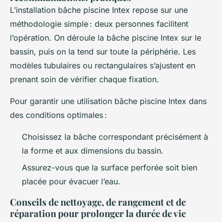
L’installation bâche piscine Intex repose sur une
méthodologie simple : deux personnes facilitent
l’opération. On déroule la bâche piscine Intex sur le
bassin, puis on la tend sur toute la périphérie. Les
modèles tubulaires ou rectangulaires s’ajustent en
prenant soin de vérifier chaque fixation.
Pour garantir une utilisation bâche piscine Intex dans
des conditions optimales :
Choisissez la bâche correspondant précisément à
la forme et aux dimensions du bassin.
Assurez-vous que la surface perforée soit bien
placée pour évacuer l’eau.
Conseils de nettoyage, de rangement et de
réparation pour prolonger la durée de vie