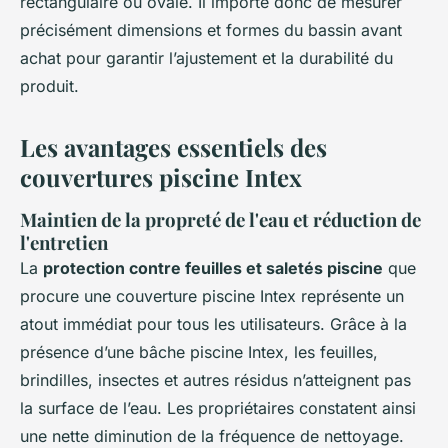
rectangulaire ou ovale. Il importe donc de mesurer
précisément dimensions et formes du bassin avant
achat pour garantir l’ajustement et la durabilité du
produit.
Les avantages essentiels des
couvertures piscine Intex
Maintien de la propreté de l'eau et réduction de
l'entretien
La
protection contre feuilles et saletés piscine
que
procure une couverture piscine Intex représente un
atout immédiat pour tous les utilisateurs. Grâce à la
présence d’une bâche piscine Intex, les feuilles,
brindilles, insectes et autres résidus n’atteignent pas
la surface de l’eau. Les propriétaires constatent ainsi
une nette diminution de la fréquence de nettoyage.