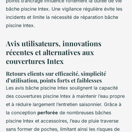
points d’ancrage influence fortement la durée de vie
bâche piscine Intex. Une vigilance régulière évite les
incidents et limite la nécessité de réparation bâche
piscine Intex.
Avis utilisateurs, innovations
récentes et alternatives aux
couvertures Intex
Retours clients sur efficacité, simplicité
d’utilisation, points forts et faiblesses
Les avis bâche piscine Intex soulignent la capacité
des couvertures piscine Intex à maintenir l’eau propre
et à réduire largement l’entretien saisonnier. Grâce à
la conception
perforée
de nombreuses bâches
piscine Intex et accessoires, l’eau de pluie traverse
sans former de poches, limitant ainsi les risques de