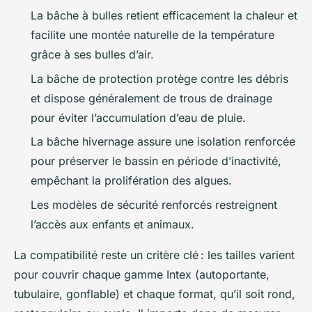
La bâche à bulles retient efficacement la chaleur et
facilite une montée naturelle de la température
grâce à ses bulles d’air.
La bâche de protection protège contre les débris
et dispose généralement de trous de drainage
pour éviter l’accumulation d’eau de pluie.
La bâche hivernage assure une isolation renforcée
pour préserver le bassin en période d’inactivité,
empêchant la prolifération des algues.
Les modèles de sécurité renforcés restreignent
l’accès aux enfants et animaux.
La compatibilité reste un critère clé : les tailles varient
pour couvrir chaque gamme Intex (autoportante,
tubulaire, gonflable) et chaque format, qu’il soit rond,