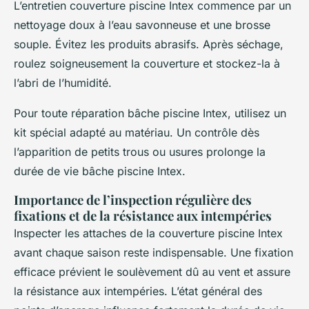
L’entretien couverture piscine Intex commence par un
nettoyage doux à l’eau savonneuse et une brosse
souple. Évitez les produits abrasifs. Après séchage,
roulez soigneusement la couverture et stockez-la à
l’abri de l’humidité.
Pour toute réparation bâche piscine Intex, utilisez un
kit spécial adapté au matériau. Un contrôle dès
l’apparition de petits trous ou usures prolonge la
durée de vie bâche piscine Intex.
Importance de l’inspection régulière des
fixations et de la résistance aux intempéries
Inspecter les attaches de la couverture piscine Intex
avant chaque saison reste indispensable. Une fixation
efficace prévient le soulèvement dû au vent et assure
la résistance aux intempéries. L’état général des