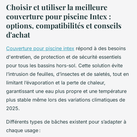
Choisir et utiliser la meilleure
couverture pour piscine Intex :
options, compatibilités et conseils
d'achat
Couverture pour piscine intex
répond à des besoins
d'entretien, de protection et de sécurité essentiels
pour tous les bassins hors-sol. Cette solution évite
l’intrusion de feuilles, d’insectes et de saletés, tout en
limitant l’évaporation et la perte de chaleur,
garantissant une eau plus propre et une température
plus stable même lors des variations climatiques de
2025.
Différents types de bâches existent pour s’adapter à
chaque usage :