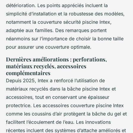
détérioration. Les points appréciés incluent la
simplicité d’installation et la robustesse des modèles,
notamment la couverture sécurité piscine Intex,
adaptée aux familles. Des remarques portent
néanmoins sur l’importance de choisir la bonne taille
pour assurer une couverture optimale.
Dernières améliorations : perforations,
matériaux recyclés, accessoires
complémentaires
Depuis 2025, Intex a renforcé l’utilisation de
matériaux recyclés dans la bâche piscine Intex et
accessoires, tout en conservant une épaisseur
protectrice. Les accessoires couverture piscine Intex
comme les coussins d’air protègent la bâche du gel et
facilitent l’écoulement de l’eau. Les innovations
récentes incluent des systèmes d’attache améliorés et