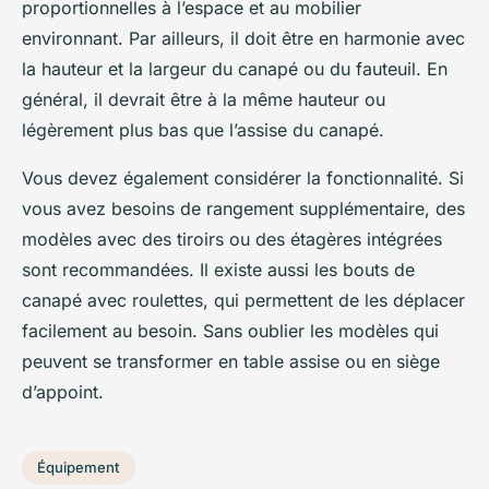
proportionnelles à l’espace et au mobilier
environnant. Par ailleurs, il doit être en harmonie avec
la hauteur et la largeur du canapé ou du fauteuil. En
général, il devrait être à la même hauteur ou
légèrement plus bas que l’assise du canapé.
Vous devez également considérer la fonctionnalité. Si
vous avez besoins de rangement supplémentaire, des
modèles avec des tiroirs ou des étagères intégrées
sont recommandées. Il existe aussi les bouts de
canapé avec roulettes, qui permettent de les déplacer
facilement au besoin. Sans oublier les modèles qui
peuvent se transformer en table assise ou en siège
d’appoint.
Équipement