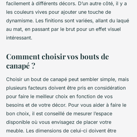
facilement à différents décors. D’un autre côté, il y a
les couleurs vives pour ajouter une touche de
dynamisme. Les finitions sont variées, allant du laqué
au mat, en passant par le brut pour un effet visuel
intéressant.
Comment choisir vos bouts de
canapé ?
Choisir un bout de canapé peut sembler simple, mais
plusieurs facteurs doivent être pris en considération
pour faire le meilleur choix en fonction de vos
besoins et de votre décor. Pour vous aider à faire le
bon choix, il est conseillé de mesurer l’espace
disponible où vous envisagez de placer votre
meuble. Les dimensions de celui-ci doivent être