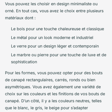
Vous pouvez les choisir en design minimaliste ou
orné. En tout cas, vous avez le choix entre plusieurs
matériaux dont :
Le bois pour une touche chaleureuse et classique
Le métal pour un look moderne et industriel
Le verre pour un design léger et contemporain
Le marbre ou pierre pour une touche de luxe et de
sophistication
Pour les formes, vous pouvez opter pour des bouts
de canapé rectangulaires, carrés, ronds ou bien
asymétriques. Vous avez également une variété de
choix sur les couleurs et les finitions de vos bouts de
canapé. D’un côté, il y a les couleurs neutres, telles
que le blanc, le gris, le beige pour s’adapter