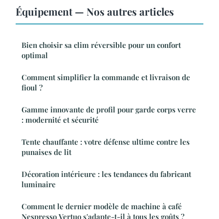
Équipement — Nos autres articles
Bien choisir sa clim réversible pour un confort
optimal
Comment simplifier la commande et livraison de
fioul ?
Gamme innovante de profil pour garde corps verre
: modernité et sécurité
Tente chauffante : votre défense ultime contre les
punaises de lit
Décoration intérieure : les tendances du fabricant
luminaire
Comment le dernier modèle de machine à café
Nespresso Vertuo s'adapte-t-il à tous les goûts ?