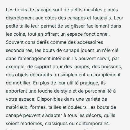
Les bouts de canapé sont de petits meubles placés
discrètement aux côtés des canapés et fauteuils. Leur
petite taille leur permet de se glisser facilement dans
les coins, tout en offrant un espace fonctionnel.
Souvent considérés comme des accessoires
secondaires, les bouts de canapé jouent un rôle clé
dans l’aménagement intérieur. Ils peuvent servir, par
exemple, de support pour des lampes, des boissons,
des objets décoratifs ou simplement un complément
de mobilier. En plus de leur utilité pratique, ils
apportent une touche de style et de personnalité à
votre espace. Disponibles dans une variété de
matériaux, formes, tailles et couleurs, les bouts de
canapé peuvent s’adapter à tous les décors, qu’ils
soient modernes, classiques ou contemporains.