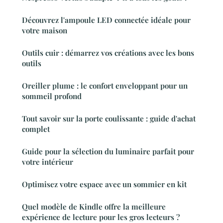
Découvrez l'ampoule LED connectée idéale pour
votre maison
Outils cuir : démarrez vos créations avec les bons
outils
Oreiller plume : le confort enveloppant pour un
sommeil profond
Tout savoir sur la porte coulissante : guide d'achat
complet
Guide pour la sélection du luminaire parfait pour
votre intérieur
Optimisez votre espace avec un sommier en kit
Quel modèle de Kindle offre la meilleure
expérience de lecture pour les gros lecteurs ?