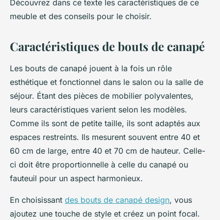
Découvrez dans ce texte les caractéristiques de ce
meuble et des conseils pour le choisir.
Caractéristiques de bouts de canapé
Les bouts de canapé jouent à la fois un rôle
esthétique et fonctionnel dans le salon ou la salle de
séjour. Étant des pièces de mobilier polyvalentes,
leurs caractéristiques varient selon les modèles.
Comme ils sont de petite taille, ils sont adaptés aux
espaces restreints. Ils mesurent souvent entre 40 et
60 cm de large, entre 40 et 70 cm de hauteur. Celle-
ci doit être proportionnelle à celle du canapé ou
fauteuil pour un aspect harmonieux.
En choisissant
des bouts de canapé design
, vous
ajoutez une touche de style et créez un point focal.