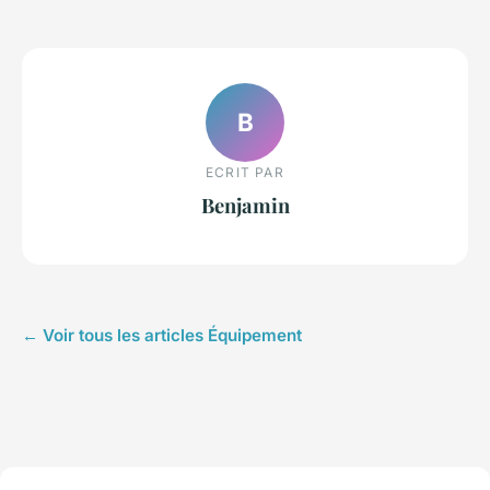
B
ECRIT PAR
Benjamin
← Voir tous les articles Équipement